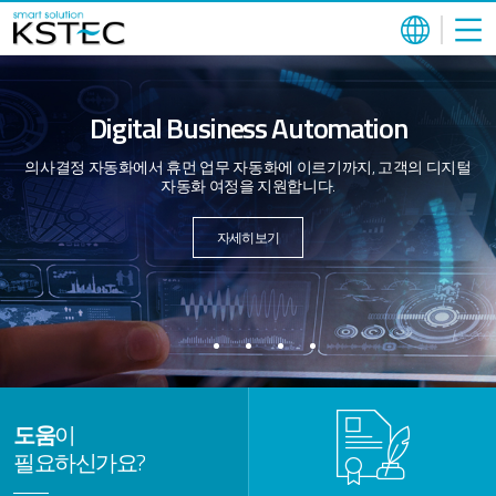
Digital Business Automation
의사결정 자동화에서 휴먼 업무 자동화에 이르기까지,
고객의 디지털
자동화 여정을 지원합니다.
자세히보기
도움
이
필요하신가요?