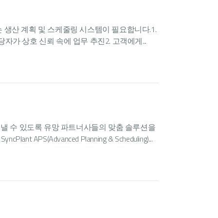
는 생산 계획 및 스케줄링 시스템이 필요합니다.1.
자가 상호 신뢰 속에 업무 추진2. 고객에게...
해낼 수 있도록 유망 파트너사들의 맞춤 솔루션을
S(Advanced Planning & Scheduling)...