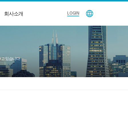
LOGIN
회사소개
공하고 있습니다.