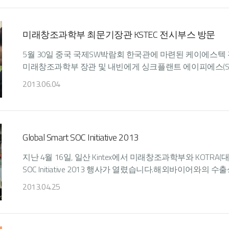
미래창조과학부 최문기장관 KSTEC 전시부스 방문
5월 30일 중국 국제SW박람회 한국관에 마련된 케이에스
미래창조과학부 장관 및 내빈에게 싱크플랜트 에이피에스(SyncPl
2013.06.04
Global Smart SOC Initiative 2013
지난 4월 16일, 일산 Kintex에서 미래창조과학부와 KOTRA(
SOC Initiative 2013 행사가 열렸습니다.해외바이어와의 
2013.04.25