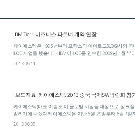
IBM Tier1 비즈니스 파트너 계약 연장
케이에스텍은 1995년부터 프랑스의 아이로그(ILOG)사와 국
ILOG 사업을 했습니다. IBM이 ILOG를 인수한 2009년 1월 부
2013.06.11
[보도자료] 케이에스텍, 2013 중국 국제SW박람회 참
케이에스텍(대표 이승도)이 글로벌 시장을 대상으로 ‘싱크플랜트 에
알리기에 나섰다.케이에스텍은 지난 5월 29일부터 6월 1일까지
2013.06.05