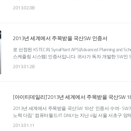
2013.02.08
2013년 세계에서 주목받을 국산SW 인증서
로 선정된 KSTEC의 SynaPlant APS(Advanced Planning an
스케줄링 시스템) 인증서입니다. 귀사가 독자 개발한 SW인 Syna
2013.01.28
[아이티데일리]‘2013년 세계에서 주목받을 국산SW 1
2013년 세계에서 주목받을 국산SW 18선’ 인증서 수여- 
노력 다짐" 컴퓨터월드/IT DAILY는 지난 4일 서울 서초구 양
2013.01.11