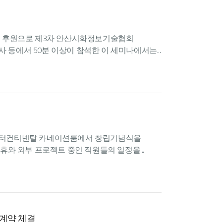
BM 후원으로 제3차 안산시화정보기술협회
 등에서 50분 이상이 참석한 이 세미나에서는...
랜드 인터컨티넨탈 카네이션룸에서 창립기념식을
연휴와 외부 프로젝트 중인 직원들의 일정을...
셀러계약 체결