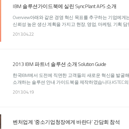
IBM 솔루션가이드북에 실린 SyncPlant APS 소개
Overview아래와 같은 경영 혁신 목표를 추구하는 기업에게
신뢰성 높은 생산 계획을 가지고 현장, 영업, 마케팅, 기획 담당
2013.04.22
2013 IBM 파트너 솔루션 소개 Solution Guide
한국IBM에서 도전에 직면한 고객들의 새로운 혁신을 발굴
소개하는 솔루션 안내 가이드북을 제작하였습니다.KSTEC의 SyncPlant AP
2013.04.19
벤처업계 ‘중소기업청장에게 바란다’ 간담회 참석