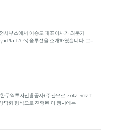
텍 전시부스에서 이승도 대표이사가 최문기
ant APS) 솔루션을 소개하였습니다. 그...
대한무역투자진흥공사) 주관으로 Global Smart
수출상담회 형식으로 진행된 이 행사에는...