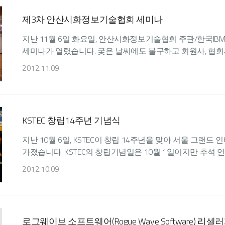
제3차 안산시화정보기술협회 세미나
지난 11월 6일 화요일, 안산시화정보기술협회 주관/한국I
세미나가 열렸습니다. 궂은 날씨에도 불구하고 회원사, 협회사
2012.11.09
KSTEC 창립14주년 기념식
지난 10월 6일, KSTEC이 창립 14주년을 맞아 서울 그
가졌습니다. KSTEC의 창립기념일은 10월 1일이지만 추석 
2012.10.09
로그웨이브 소프트웨어(Rogue Wave Software) 리