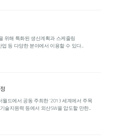
산업을 위해 특화된 생산계획과 스케줄링
 등 다양한 분야에서 이용할 수 있다...
선정
퓨터월드에서 공동 주최한 ‘2013 세계에서 주목
 기술지원력 등에서 외산SW을 압도할 만한...