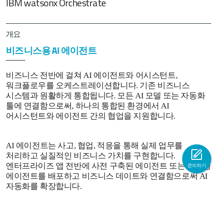
IBM watsonx Orchestrate
개요
비즈니스용 AI 에이전트
비즈니스 전반에 걸쳐 AI 에이전트와 어시스턴트,
워크플로우를 오케스트레이션합니다. 기존 비즈니스
시스템과 원활하게 통합됩니다. 모든 AI 모델 또는 자동화
툴에 연결함으로써, 하나의 통합된 환경에서 AI
어시스턴트와 에이전트 간의 협업을 지원합니다.
AI 에이전트는 사고, 협업, 적응을 통해 실제 업무를
처리하고 실질적인 비즈니스 가치를 구현합니다.
엔터프라이즈 앱 전반에 사전 구축된 에이전트 또는 맞춤형
문의하기
에이전트를 배포하고 비즈니스 데이트와 연결함으로써 AI
자동화를 확장합니다.