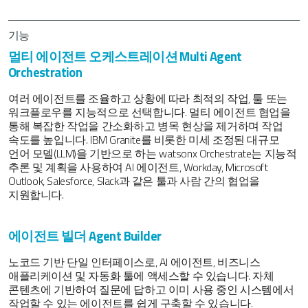
기능
멀티 에이전트 오케스트레이션 Multi Agent
Orchestration
여러 에이전트를 조율하고 상황에 따라 최적의 작업, 툴 또는
워크플로우를 지능적으로 선택합니다. 멀티 에이전트 협업을
통해 복잡한 작업을 간소화하고 병목 현상을 제거하며 작업
속도를 높입니다. IBM Granite를 비롯한 미세 조정된 대규모
언어 모델(LLM)을 기반으로 하는 watsonx Orchestrate는 지능적
추론 및 계획을 사용하여 AI 에이전트, Workday, Microsoft
Outlook, Salesforce, Slack과 같은 툴과 사람 간의 협업을
지원합니다.
에이전트 빌더 Agent Builder
노코드 기반 단일 인터페이스로, AI 에이전트, 비즈니스
애플리케이션 및 자동화 툴에 액세스할 수 있습니다. 자체
콘텐츠에 기반하여 질문에 답하고 이미 사용 중인 시스템에서
작업할 수 있는 에이전트를 쉽게 구축할 수 있습니다.