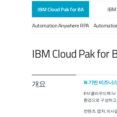
IBM Cloud Pak for BA
IBM
Automation Anywhere RPA
Automation
IBM Cloud Pak for 
개요
AI 기반 비즈니
IBM 클라우드팩 for
환경으로 구성하고,
컨텐츠, 캡처, 의사