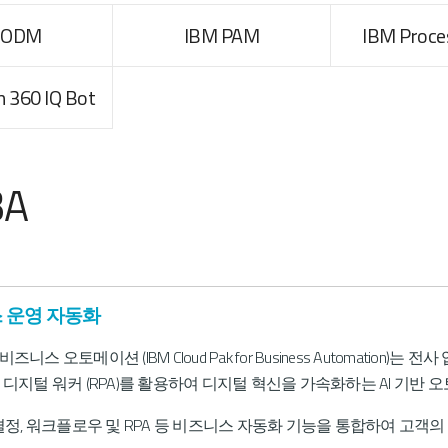
IBM ECM
 ODM
IBM PAM
IBM Proce
Automation Anywhere RPA
 360 IQ Bot
Automation 360 IQ Bot
BA
스 운영 자동화
 비즈니스 오토메이션 (IBM Cloud Pak for Business Automati
 디지털 워커 (RPA)를 활용하여 디지털 혁신을 가속화하는 AI 기반
결정, 워크플로우 및 RPA 등 비즈니스 자동화 기능을 통합하여 고객