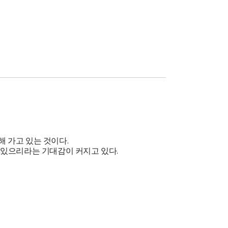
향해 가고 있는 것이다.
 있으리라는 기대감이 커지고 있다.