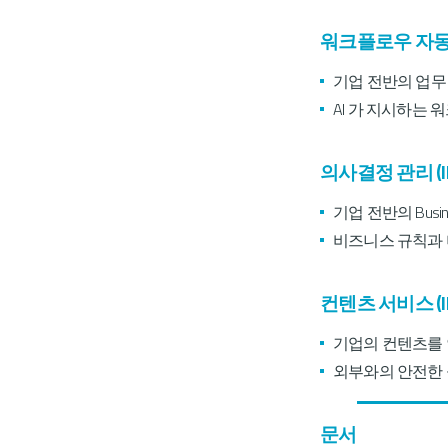
워크플로우 자동화 (IB
기업 전반의 업무
AI 가 지시하는
의사결정 관리 (IBM O
기업 전반의 Bus
비즈니스 규칙과 
컨텐츠 서비스 (IBM 
기업의 컨텐츠를 
외부와의 안전한 
문서 처리 (IBM Da