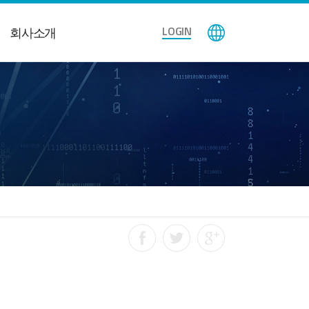
LOGIN
회사소개