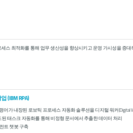
로세스 최적화를 통해 업무 생산성을 향상시키고 운영 가시성을 증대
 (IBM RPA)
령어가 내장된 로보틱 프로세스 자동화 솔루션을 디지털 워커(Digital Wo
 빌드된 태스크 자동화를 통해 비정형 문서에서 추출한 데이터 처리
전트 챗봇 구축