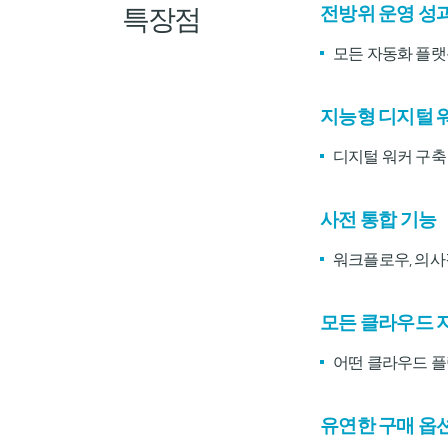
특장점
전방위 운영 성
모든 자동화 플랫
지능형 디지털 워커 (
디지털 워커 구축
사전 통합 기능
워크플로우, 의사결
모든 클라우드 
어떤 클라우드 플
유연한 구매 옵