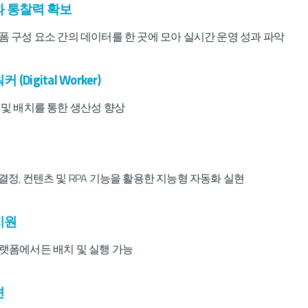
과 통찰력 확보
폼 구성 요소 간의 데이터를 한 곳에 모아 실시간 운영 성과 파악
Digital Worker)
 및 배치를 통한 생산성 향상
정, 컨텐츠 및 RPA 기능을 활용한 지능형 자동화 실현
지원
랫폼에서든 배치 및 실행 가능
션