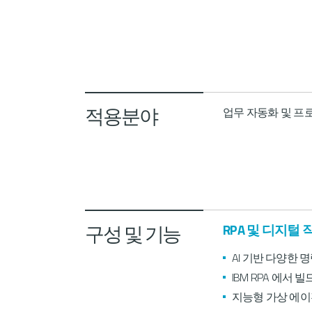
적용분야
업무 자동화 및 프
구성 및 기능
RPA 및 디지털 작업
AI 기반 다양한 명
IBM RPA 에서
지능형 가상 에이