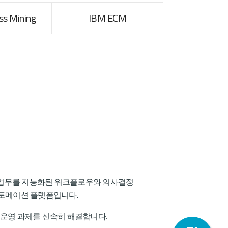
ss Mining
IBM ECM
on)는 전사 업무를 지능화된 워크플로우와 의사결정
 오토메이션 플랫폼입니다
.
의 운영 과제를 신속히 해결합니다.