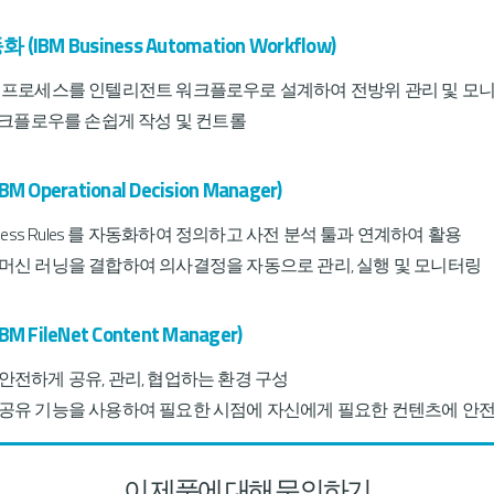
M Business Automation Workflow)
 프로세스를 인텔리전트 워크플로우로 설계하여 전방위 관리 및 모
 워크플로우를 손쉽게 작성 및 컨트롤
perational Decision Manager)
iness Rules 를 자동화하여 정의하고 사전 분석 툴과 연계하여 활용
머신 러닝을 결합하여 의사결정을 자동으로 관리, 실행 및 모니터링
FileNet Content Manager)
안전하게 공유, 관리, 협업하는 환경 구성
공유 기능을 사용하여 필요한 시점에 자신에게 필요한 컨텐츠에 안
tacap)
이 제품에 대해 문의하기