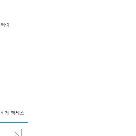
니터링
전하게 액세스