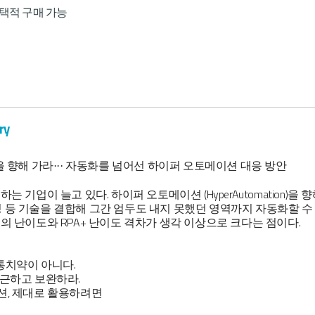
택적 구매 가능
ry
벨을 향해 가라··· 자동화를 넘어선 하이퍼 오토메이션 대응 방안
는 기업이 늘고 있다. 하이퍼 오토메이션 (HyperAutomation)을 
 등 기술을 결합해 그간 엄두도 내지 못했던 영역까지 자동화할 수
A의 난이도와 RPA+ 난이도 격차가 생각 이상으로 크다는 점이다.
 만병통치약이 아니다.
접근하고 보완하라.
션, 제대로 활용하려면