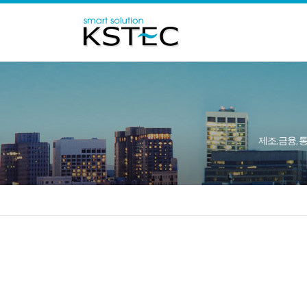
제조, 금융, 