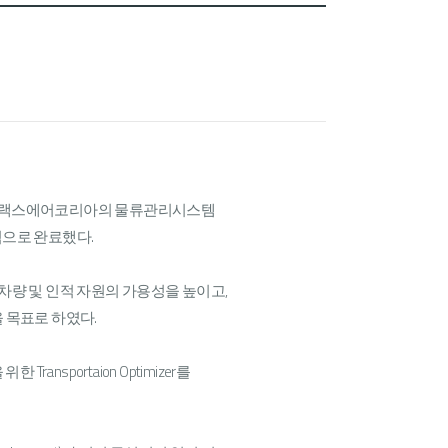
로 수행한 프랙스에어코리아의 물류관리시스템
 성공적으로 완료했다.
량 및 인적 자원의 가용성을 높이고,
 목표로 하였다.
nsportaion Optimizer를