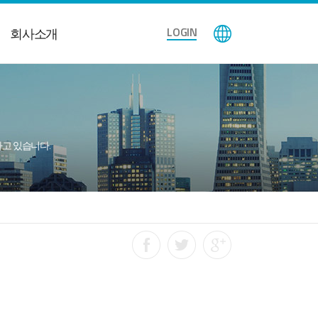
LOGIN
회사소개
공하고 있습니다.