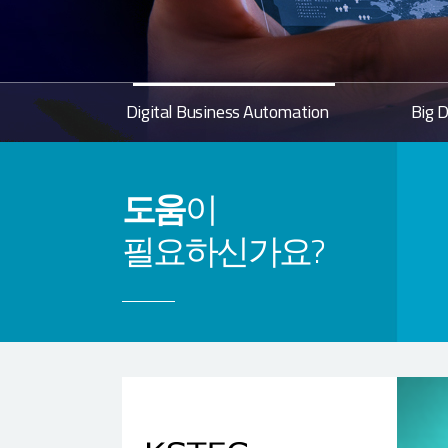
Digital Business Automation
Big D
도움
이
필요하신가요?