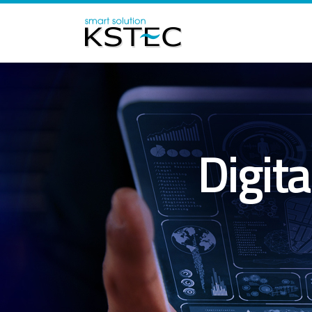
Digit
Previous