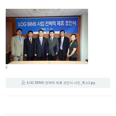
[]
ILOG BRMS 전략적 제휴 조인식 사진_축소2.jpg