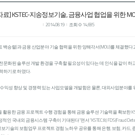
료] KSTEC-지송정보기술, 금융사업 협업을 위한 M
2014.08.19
조회수 14,685
표 백승렬)과 금융 산업분야 기술 협력을 위한 양해각서(MOU)를 체결했다고
문화된 솔루션 개발 환경을 구축할 필요성이 있다는 데 인식을 같이 하고 
력하기로 하였다.
로 수익성 향상 및 경쟁력 있는 사업모델을 개발함은 물론, 대외사업분야를
룰을 활용한 금융 프로젝트 수행 경험을 통해 금융 솔루션 기술력을 확보한 K
 금융시스템 구축이 기대된다”면서 “KSTEC의 FDS(Fraud Detection Sy
 지송정보기술의 보험업무 프로젝트 경험 노하우 공유를 통해 은행, 보험, 카드