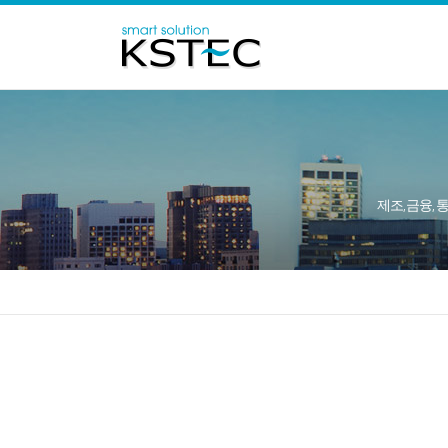
제조, 금융, 