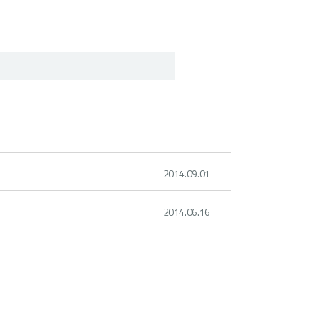
2014.09.01
2014.06.16