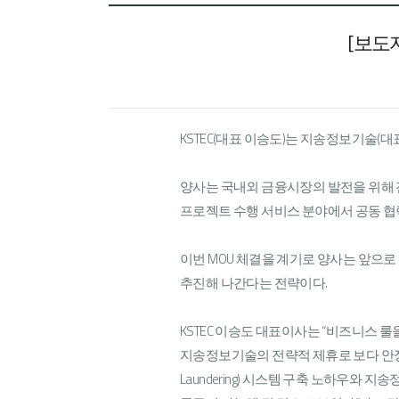
[보도자
KSTEC(대표 이승도)는 지송정보기술(대
양사는 국내외 금융시장의 발전을 위해 전
프로젝트 수행 서비스 분야에서 공동 협
이번 MOU 체결을 계기로 양사는 앞으
추진해 나간다는 전략이다.
KSTEC 이승도 대표이사는 “비즈니스 
지송정보기술의 전략적 제휴로 보다 안정적인 국내외
Laundering) 시스템 구축 노하우와