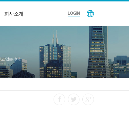
LOGIN
회사소개
공하고 있습니다.