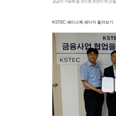
공급이 가능해 질 것으로 보인다”라고 말
KSTEC 페이스북 페이지 둘러보기