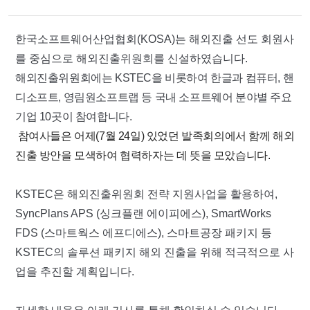
한국소프트웨어산업협회(KOSA)는 해외진출 선도 회원사
를 중심으로 해외진출위원회
를 신설하였습니다.
해외진출위원회에는 KSTEC을 비롯하여 한글과 컴퓨터, 핸
디소프트, 영림원소프트랩 등 국내 소프트웨어 분야별 주요 
기업 10곳이 참여합니다.
참여사들은 어제(7월 24일) 있었던 발족회의에서 함께 해외
진출 방안을 모색하여 협력하자는 데 뜻을 모았습니다.
KSTEC은 해외진출위원회 전략 지원사업을 활용하여, 
SyncPlans APS (싱크플랜 에이피에스), SmartWorks 
FDS (스마트웍스 에프디에스), 스마트공장 패키지 등
KSTEC의 솔루션 패키지 해외 진출을 위해 적극적으로 사
업을 추진할 계획입니다.   