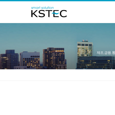
제조, 금융, 