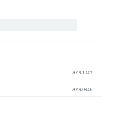
2019.10.07
2019.08.06