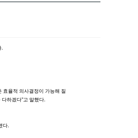
.
 효율적 의사결정이 가능해 질 
 다하겠다”고 말했다.
.
다. 