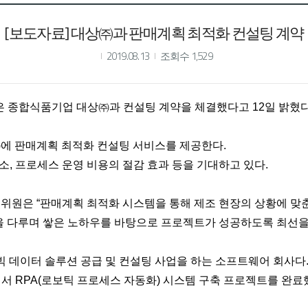
[보도자료] 대상㈜과 판매계획 최적화 컨설팅 계약
2019.08.13
조회수 1,529
)은 종합식품기업 대상㈜과 컨설팅 계약을 체결했다고 12일 밝혔다
㈜에 판매계획 최적화 컨설팅 서비스를 제공한다.
소, 프로세스 운영 비용의 절감 효과 등을 기대하고 있다.
문위원은 “판매계획 최적화 시스템을 통해 제조 현장의 상황에 맞춘
업을 다루며 쌓은 노하우를 바탕으로 프로젝트가 성공하도록 최선을
 빅 데이터 솔루션 공급 및 컨설팅 사업을 하는 소프트웨어 회사다
서 RPA(로보틱 프로세스 자동화) 시스템 구축 프로젝트를 완료했