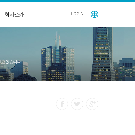
LOGIN
회사소개
공하고 있습니다.