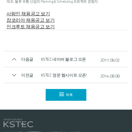
제조, 물류 유통 산업의 Planning & Scheduling 프로젝트 경험자
사람인 채용공고 보기
잡코리아 채용공고 보기
인크루트 채용공고 보기
다음글
KSTEC 네이버 블로그 오픈
2017.08.02
이전글
KSTEC 영문 웹사이트 오픈!
2014.08.08
목록