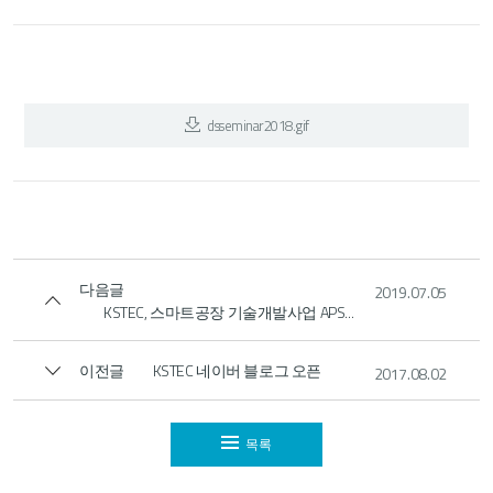
dsseminar2018.gif
다음글
2019.07.05
KSTEC, 스마트공장 기술개발사업 APS...
이전글
KSTEC 네이버 블로그 오픈
2017.08.02
목록