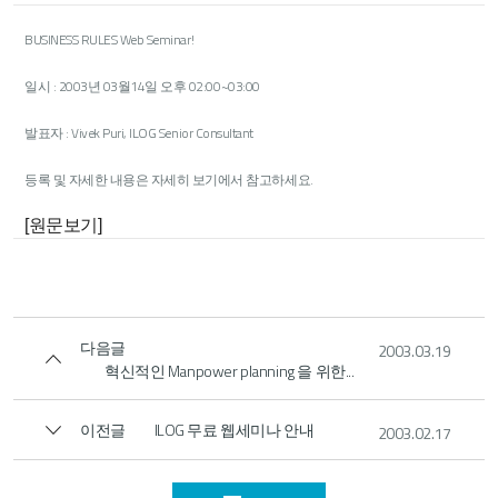
BUSINESS RULES Web Seminar!
일시 : 2003년 03월14일 오후 02:00~03:00
발표자 : Vivek Puri, ILOG Senior Consultant
등록 및 자세한 내용은 자세히 보기에서 참고하세요.
[원문보기]
다음글
2003.03.19
혁신적인 Manpower planning 을 위한...
이전글
ILOG 무료 웹세미나 안내
2003.02.17