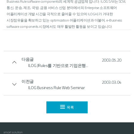
Business Rule software components의 세계적 공급업체 입니다. ILOG S/W는 SCM,
통신, 운송, 제조, 국방, 금융 서비스 산업 분야에서의 Enterprise 소프트웨어
어플리케이션 개발 시간을 극적으로 줄여줄 수 있으며 ILOG사가 거대한
시장점유율을 확보하고 있는 optimization 어플리케이션과 더불어, e-Business
software components 시장에서도 매우 활발한 활동을 보이고 있습니다.
다음글
2003.05.20
ILOG JRules를 기반으로 기업은행...
이전글
2003.03.04
ILOG Business Rule Web Seminar
목록